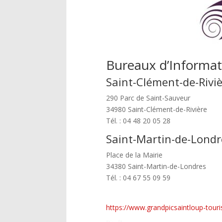
Bureaux d’Informat
Saint-Clément-de-Rivi
290 Parc de Saint-Sauveur
34980 Saint-Clément-de-Rivière
Tél. : 04 48 20 05 28
Saint-Martin-de-Londr
Place de la Mairie
34380 Saint-Martin-de-Londres
Tél. : 04 67 55 09 59
https://www.grandpicsaintloup-touri