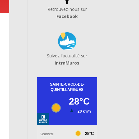
Retrouvez-nous sur
Facebook
Suivez l'actualité sur
IntraMuros