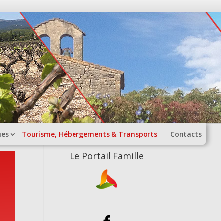
ues
Tourisme, Hébergements & Transports
Contacts
Le Portail Famille