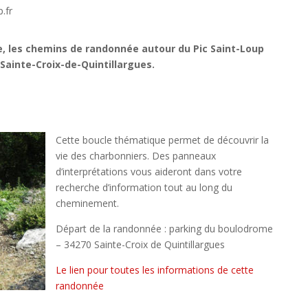
.fr
, les chemins de randonnée autour du Pic Saint-Loup
 Sainte-Croix-de-Quintillargues.
Cette boucle thématique permet de découvrir la
vie des charbonniers. Des panneaux
d’interprétations vous aideront dans votre
recherche d’information tout au long du
cheminement.
Départ de la randonnée : parking du boulodrome
– 34270 Sainte-Croix de Quintillargues
Le lien pour toutes les informations de cette
randonnée