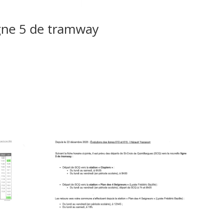
igne 5 de tramway