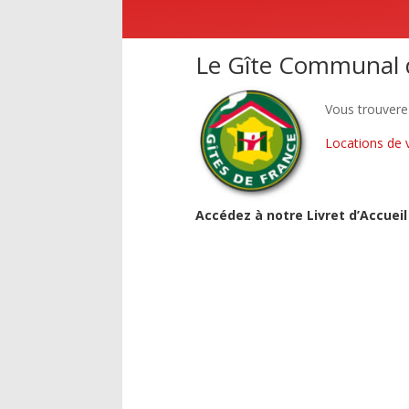
Le Gîte Communal d
Vous trouverez
Locations de 
Accédez à notre Livret d’Accueil 