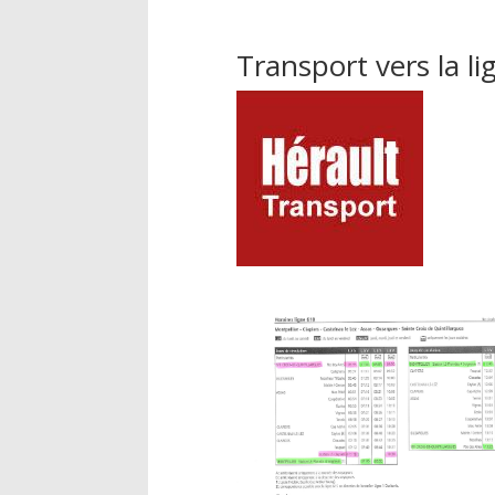
Transport vers la l