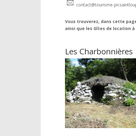
contact@tourisme-picsaintloup
Vous trouverez, dans cette page
ainsi que les Gîtes de location à
Les Charbonnières