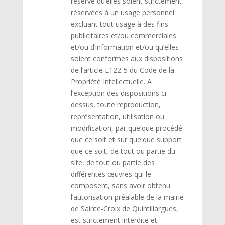
réserve qu’elles soient strictement
réservées à un usage personnel
excluant tout usage à des fins
publicitaires et/ou commerciales
et/ou d’information et/ou qu’elles
soient conformes aux dispositions
de l’article L122-5 du Code de la
Propriété Intellectuelle. A
l’exception des dispositions ci-
dessus, toute reproduction,
représentation, utilisation ou
modification, par quelque procédé
que ce soit et sur quelque support
que ce soit, de tout ou partie du
site, de tout ou partie des
différentes œuvres qui le
composent, sans avoir obtenu
l’autorisation préalable de la mairie
de Sainte-Croix de Quintillargues,
est strictement interdite et