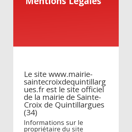
Mentions Légales
Le site www.mairie-
saintecroixdequintillarg
ues.fr est le site officiel
de la mairie de Sainte-
Croix de Quintillargues
(34)
Informations sur le
propriétaire du site