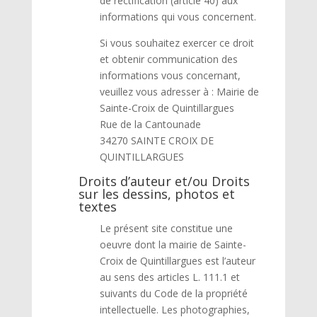
de rectification (article 40) aux
informations qui vous concernent.
Si vous souhaitez exercer ce droit
et obtenir communication des
informations vous concernant,
veuillez vous adresser à : Mairie de
Sainte-Croix de Quintillargues
Rue de la Cantounade
34270 SAINTE CROIX DE
QUINTILLARGUES
Droits d’auteur et/ou Droits
sur les dessins, photos et
textes
Le présent site constitue une
oeuvre dont la mairie de Sainte-
Croix de Quintillargues est l’auteur
au sens des articles L. 111.1 et
suivants du Code de la propriété
intellectuelle. Les photographies,