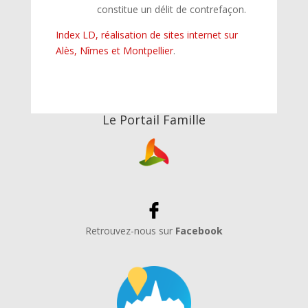
constitue un délit de contrefaçon.
Index LD, réalisation de sites internet sur
Alès, Nîmes et Montpellier
.
Le Portail Famille
Retrouvez-nous sur
Facebook