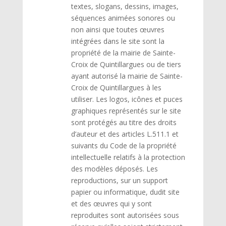
textes, slogans, dessins, images,
séquences animées sonores ou
non ainsi que toutes œuvres
intégrées dans le site sont la
propriété de la mairie de Sainte-
Croix de Quintillargues ou de tiers
ayant autorisé la mairie de Sainte-
Croix de Quintillargues à les
utiliser. Les logos, icônes et puces
graphiques représentés sur le site
sont protégés au titre des droits
d’auteur et des articles L.511.1 et
suivants du Code de la propriété
intellectuelle relatifs à la protection
des modèles déposés. Les
reproductions, sur un support
papier ou informatique, dudit site
et des œuvres qui y sont
reproduites sont autorisées sous