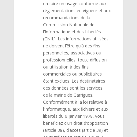
en faire un usage conforme aux
réglementations en vigueur et aux
recommandations de la
Commission Nationale de
l’Informatique et des Libertés
(CNIL). Les informations utilisées
ne doivent l’être qu’à des fins
personnelles, associatives ou
professionnelles, toute diffusion
ou utilisation à des fins
commerciales ou publicitaires
étant exclues. Les destinataires
des données sont les services
de la mairie de Garrigues.
Conformément à la loi relative à
l’informatique, aux fichiers et aux
libertés du 6 janvier 1978, vous
bénéficiez d’un droit d’opposition
(article 38), d’accès (article 39) et