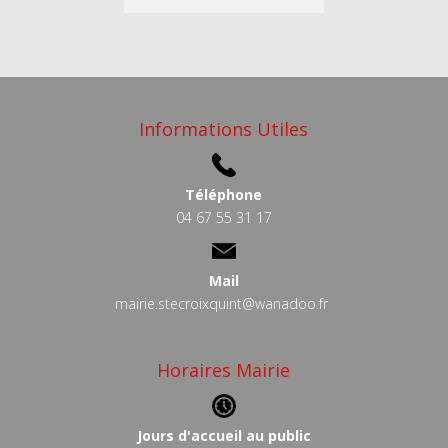
Informations Utiles
Téléphone
04 67 55 31 17
Mail
mairie.stecroixquint@wanadoo.fr
Horaires Mairie
Jours d'accueil au public