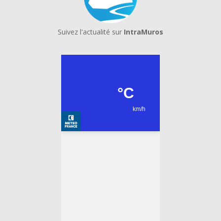
Suivez l'actualité sur
IntraMuros