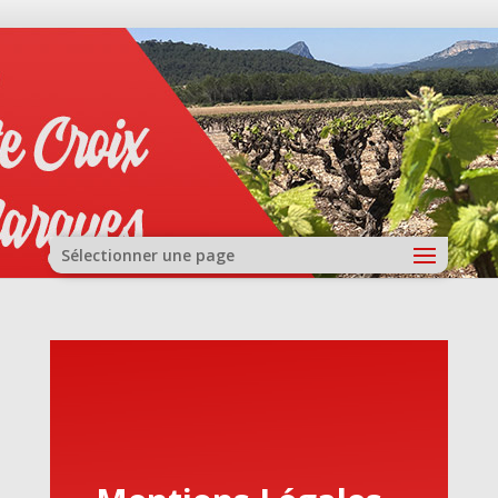
Sélectionner une page