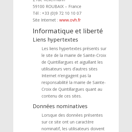
59100 ROUBAIX – France
Tél : +33 (0)9 72 10 10 07
Site Internet :
www.ovh.fr
Informatique et liberté
Liens hypertextes
Les liens hypertextes présents sur
le site de la mairie de Sainte-Croix
de Quintillargues et aiguillant les
utilisateurs vers d’autres sites
Internet n’engagent pas la
responsabilité la mairie de Sainte-
Croix de Quintillargues quant au
contenu de ces sites.
Données nominatives
Lorsque des données présentes
sur ce site ont un caractère
nominatif, les utilisateurs doivent