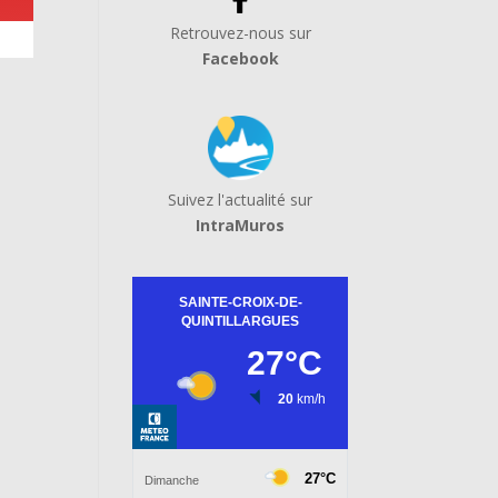
Retrouvez-nous sur
Facebook
Suivez l'actualité sur
IntraMuros