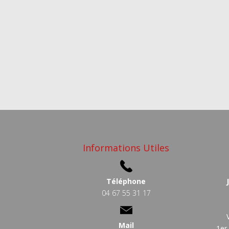
Informations Utiles
Téléphone
04 67 55 31 17
Mail
1er