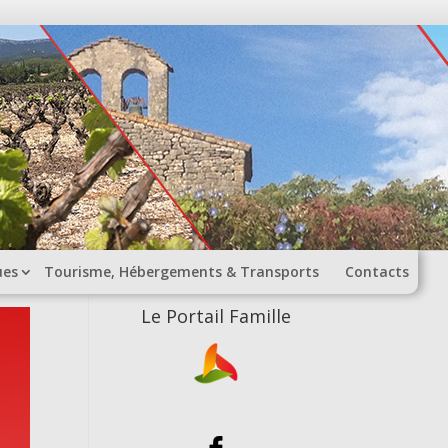
ues
Tourisme, Hébergements & Transports
Contacts
Le Portail Famille