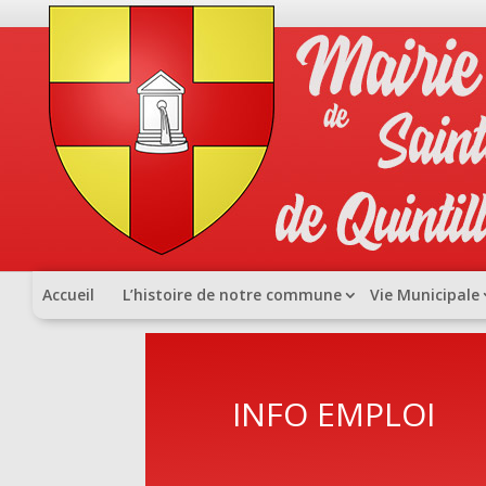
Accueil
L’histoire de notre commune
Vie Municipale
INFO EMPLOI