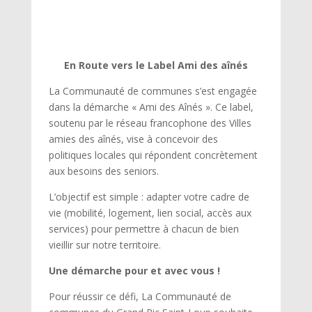
En Route vers le Label Ami des aînés
La Communauté de communes s’est engagée
dans la démarche « Ami des Aînés ». Ce label,
soutenu par le réseau francophone des Villes
amies des aînés, vise à concevoir des
politiques locales qui répondent concrètement
aux besoins des seniors.
L’objectif est simple : adapter votre cadre de
vie (mobilité, logement, lien social, accès aux
services) pour permettre à chacun de bien
vieillir sur notre territoire.
Une démarche pour et avec vous !
Pour réussir ce défi, La Communauté de