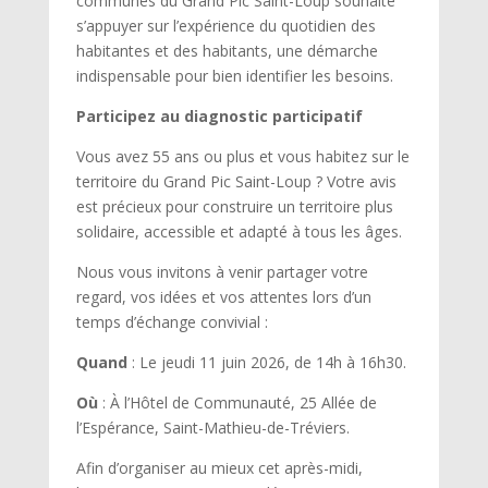
communes du Grand Pic Saint-Loup souhaite
s’appuyer sur l’expérience du quotidien des
habitantes et des habitants, une démarche
indispensable pour bien identifier les besoins.
Participez au diagnostic participatif
Vous avez 55 ans ou plus et vous habitez sur le
territoire du Grand Pic Saint-Loup ? Votre avis
est précieux pour construire un territoire plus
solidaire, accessible et adapté à tous les âges.
Nous vous invitons à venir partager votre
regard, vos idées et vos attentes lors d’un
temps d’échange convivial :
Quand
: Le jeudi 11 juin 2026, de 14h à 16h30.
Où
: À l’Hôtel de Communauté, 25 Allée de
l’Espérance, Saint-Mathieu-de-Tréviers.
Afin d’organiser au mieux cet après-midi,