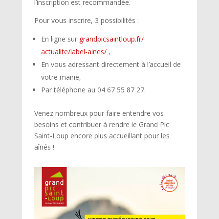
l’inscription est recommandée.
Pour vous inscrire, 3 possibilités :
En ligne sur
grandpicsaintloup.fr/
actualite/label-aines/
,
En vous adressant directement à l’accueil de
votre mairie,
Par téléphone au 04 67 55 87 27.
Venez nombreux pour faire entendre vos
besoins et contribuer à rendre le Grand Pic
Saint-Loup encore plus accueillant pour les
aînés !