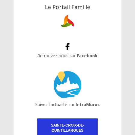
Le Portail Famille
Retrouvez-nous sur
Facebook
Suivez l'actualité sur
IntraMuros