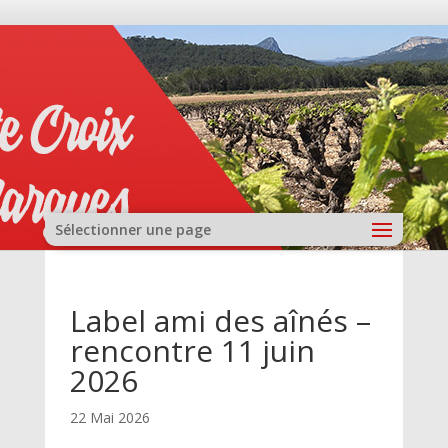
Sélectionner une page
Label ami des aînés –
rencontre 11 juin
2026
22 Mai 2026