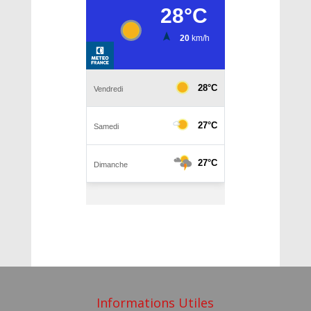
Informations Utiles