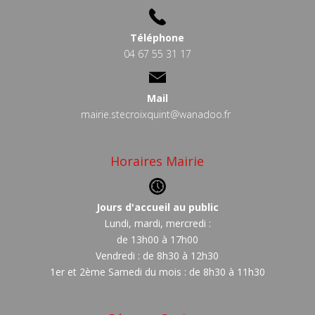
Téléphone
04 67 55 31 17
Mail
mairie.stecroixquint@wanadoo.fr
Horaires Mairie
Jours d'accueil au public
Lundi, mardi, mercredi :
de 13h00 à 17h00
Vendredi : de 8h30 à 12h30
1er et 2ème Samedi du mois : de 8h30 à 11h30